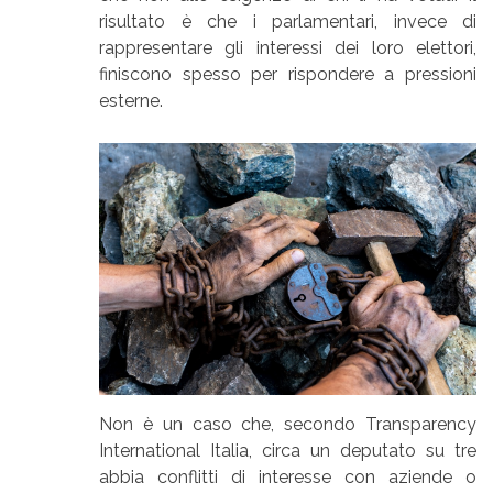
risultato è che i parlamentari, invece di
rappresentare gli interessi dei loro elettori,
finiscono spesso per rispondere a pressioni
esterne.
Non è un caso che, secondo Transparency
International Italia, circa un deputato su tre
abbia conflitti di interesse con aziende o