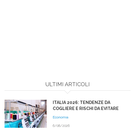
ULTIMI ARTICOLI
ITALIA 2026: TENDENZE DA
COGLIERE E RISCHI DA EVITARE
Economia
6/08/2026