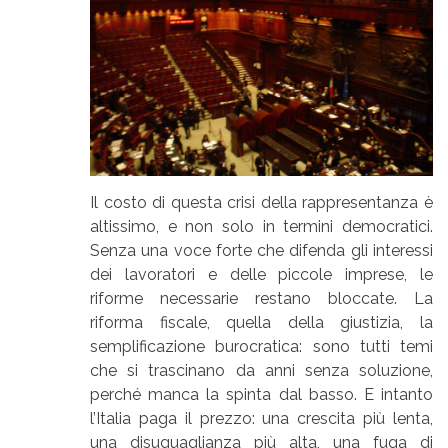
Il costo di questa crisi della rappresentanza è
altissimo, e non solo in termini democratici.
Senza una voce forte che difenda gli interessi
dei lavoratori e delle piccole imprese, le
riforme necessarie restano bloccate. La
riforma fiscale, quella della giustizia, la
semplificazione burocratica: sono tutti temi
che si trascinano da anni senza soluzione,
perché manca la spinta dal basso. E intanto
l’Italia paga il prezzo: una crescita più lenta,
una disuguaglianza più alta, una fuga di