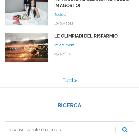
IN AGOSTO)
Società
10/08/2022
LE OLIMPIADI DEL RISPARMIO
Investimenti
29/07/2021
Tutti
RICERCA
Cerca