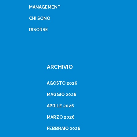
MANAGEMENT
CHI SONO
RISORSE
ARCHIVIO
AGOSTO 2026
MAGGIO 2026
APRILE 2026
MARZO 2026
FEBBRAIO 2026