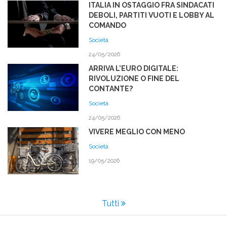
ITALIA IN OSTAGGIO FRA SINDACATI
DEBOLI, PARTITI VUOTI E LOBBY AL
COMANDO
Società
24/05/2026
ARRIVA L’EURO DIGITALE:
RIVOLUZIONE O FINE DEL
CONTANTE?
Società
24/05/2026
VIVERE MEGLIO CON MENO
Società
19/05/2026
Tutti