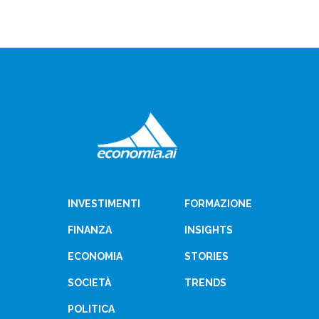
INVESTIMENTI
FORMAZIONE
FINANZA
INSIGHTS
ECONOMIA
STORIES
SOCIETÀ
TRENDS
POLITICA