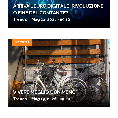
ARRIVA L’EURO DIGITALE: RIVOLUZIONE
O FINE DEL CONTANTE?
Trends
Mag 24, 2026 - 09:10
SOCIETÀ
VIVERE MEGLIO CON MENO
Trends
Mag 19, 2026 - 09:40