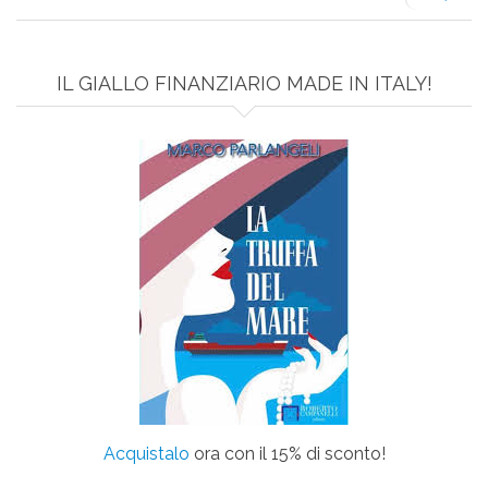
IL GIALLO FINANZIARIO MADE IN ITALY!
Acquistalo
ora con il 15% di sconto!