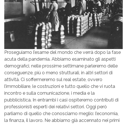
Proseguiamo l’esame del mondo che verrà dopo la fase
acuta della pandemia. Abbiamo esaminato gli aspetti
demografici, nelle prossime settimane parleremo delle
conseguenze, più o meno strutturali, in altri settori di
attività. Ci soffermeremo sul real estate, ovvero
l’immobiliare, le costruzioni e tutto quello che vi ruota
incontro e sulla comunicazione, i media e la
pubblicistica. In entrambi i casi ospiteremo contributi di
professionisti esperti dei relativi settori. Oggi però
parliamo di quello che conosciamo meglio: l’economia,
la finanza, il lavoro. Ne abbiamo già accennato nei primi