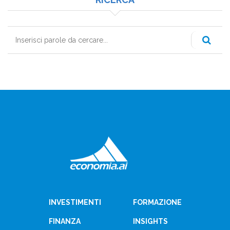
Cerca
INVESTIMENTI
FORMAZIONE
FINANZA
INSIGHTS