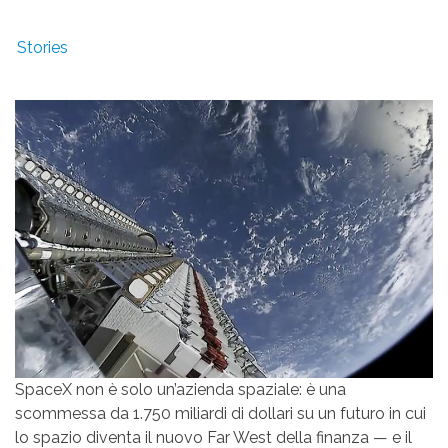
Stories
SpaceX non è solo un’azienda spaziale: è una
scommessa da 1.750 miliardi di dollari su un futuro in cui
lo spazio diventa il nuovo Far West della finanza — e il