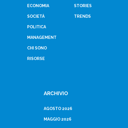
ECONOMIA
STORIES
SOCIETÀ
TRENDS
POLITICA
MANAGEMENT
CHI SONO
RISORSE
ARCHIVIO
AGOSTO 2026
MAGGIO 2026