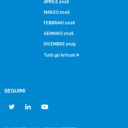
APRILE 2026
MARZO 2026
FEBBRAIO 2026
GENNAIO 2026
DICEMBRE 2025
Tutti gli Articoli
SEGUIMI
twitter
linkedin
youtube