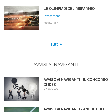
LE OLIMPIADI DEL RISPARMIO
Investimenti
29/07/2021
Tutti
AVVISI AI NAVIGANTI
AVVISO AI NAVIGANTI - IL CONCORSO
DI IDEE
5/08/2026
AVVISO AI NAVIGANTI - ANCHE LUI È