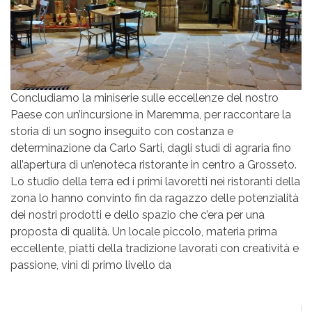
Concludiamo la miniserie sulle eccellenze del nostro
Paese con un’incursione in Maremma, per raccontare la
storia di un sogno inseguito con costanza e
determinazione da Carlo Sarti, dagli studi di agraria fino
all’apertura di un’enoteca ristorante in centro a Grosseto.
Lo studio della terra ed i primi lavoretti nei ristoranti della
zona lo hanno convinto fin da ragazzo delle potenzialità
dei nostri prodotti e dello spazio che c’era per una
proposta di qualità. Un locale piccolo, materia prima
eccellente, piatti della tradizione lavorati con creatività e
passione, vini di primo livello da