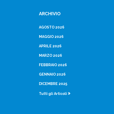
ARCHIVIO
AGOSTO 2026
MAGGIO 2026
APRILE 2026
MARZO 2026
FEBBRAIO 2026
GENNAIO 2026
DICEMBRE 2025
Tutti gli Articoli