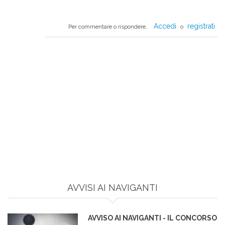
Accedi
registrati
Per commentare o rispondere,
o
AVVISI AI NAVIGANTI
AVVISO AI NAVIGANTI - IL CONCORSO