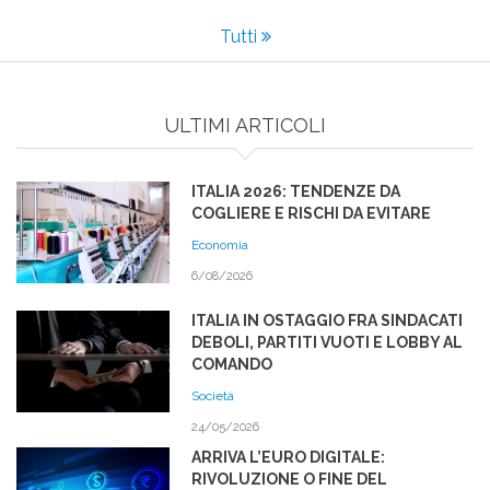
Tutti
ULTIMI ARTICOLI
ITALIA 2026: TENDENZE DA
COGLIERE E RISCHI DA EVITARE
Economia
6/08/2026
ITALIA IN OSTAGGIO FRA SINDACATI
DEBOLI, PARTITI VUOTI E LOBBY AL
COMANDO
Società
24/05/2026
ARRIVA L’EURO DIGITALE:
RIVOLUZIONE O FINE DEL