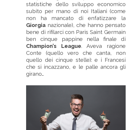
statistiche dello sviluppo economico
subito per mano di noi Italiani (come
non ha mancato di enfatizzare la
Giorgia
nazionale), che hanno pensato
bene di rifilarci con Paris Saint Germain
ben cinque pappine nella finale di
Champion’s League
. Aveva ragione
Conte (quello vero che canta, non
quello dei cinque stelle): e i Francesi
che si incazzano, e le palle ancora gli
girano…