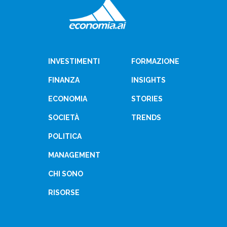
INVESTIMENTI
FORMAZIONE
FINANZA
INSIGHTS
ECONOMIA
STORIES
SOCIETÀ
TRENDS
POLITICA
MANAGEMENT
CHI SONO
RISORSE