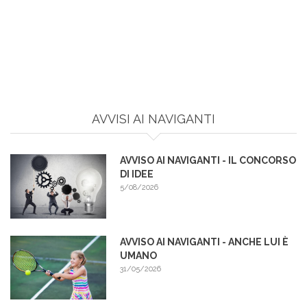
AVVISI AI NAVIGANTI
AVVISO AI NAVIGANTI - IL CONCORSO
DI IDEE
5/08/2026
AVVISO AI NAVIGANTI - ANCHE LUI È
UMANO
31/05/2026