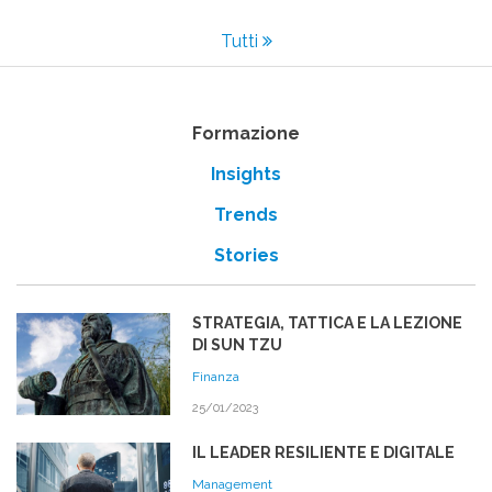
Tutti
Formazione
Insights
Trends
Stories
STRATEGIA, TATTICA E LA LEZIONE
DI SUN TZU
Finanza
25/01/2023
IL LEADER RESILIENTE E DIGITALE
Management