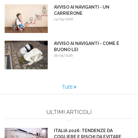
AVVISO AI NAVIGANTI - UN
CARRIERONE
24/05/2026
AVVISO AI NAVIGANTI - COME È
BUONO LEI
18/05/2026
Tutti
ULTIMI ARTICOLI
ITALIA 2026: TENDENZE DA
COGLIERE E RISCHI DA EVITARE