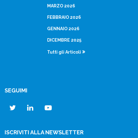
MARZO 2026
FEBBRAIO 2026
GENNAIO 2026
DICEMBRE 2025
Tutti gli Articoli
SEGUIMI
twitter
linkedin
youtube
ISCRIVITI ALLA NEWSLETTER