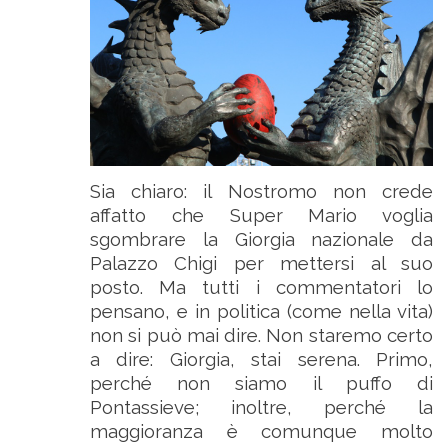
Sia chiaro: il Nostromo non crede
affatto che Super Mario voglia
sgombrare la Giorgia nazionale da
Palazzo Chigi per mettersi al suo
posto. Ma tutti i commentatori lo
pensano, e in politica (come nella vita)
non si può mai dire. Non staremo certo
a dire: Giorgia, stai serena. Primo,
perché non siamo il puffo di
Pontassieve; inoltre, perché la
maggioranza è comunque molto