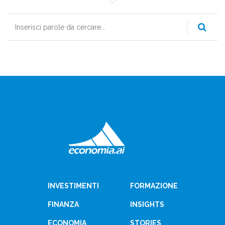
Cerca
INVESTIMENTI
FORMAZIONE
FINANZA
INSIGHTS
ECONOMIA
STORIES