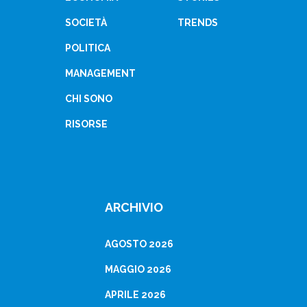
SOCIETÀ
TRENDS
POLITICA
MANAGEMENT
CHI SONO
RISORSE
ARCHIVIO
AGOSTO 2026
MAGGIO 2026
APRILE 2026